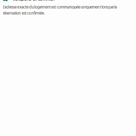
L'adresse exacte du logement est communiquée uniquement lorsque la
réservation est confirmée.