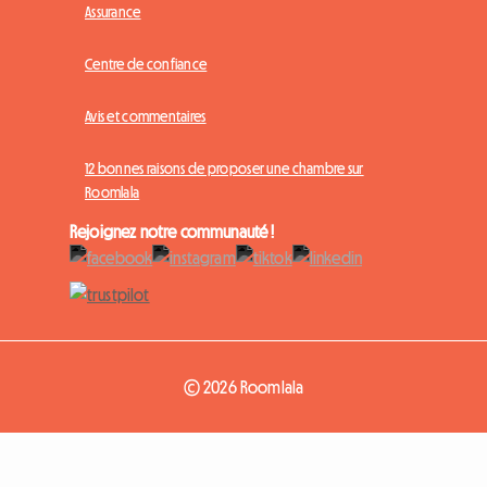
Assurance
Centre de confiance
Avis et commentaires
12 bonnes raisons de proposer une chambre sur
Roomlala
Rejoignez notre communauté !
© 2026 Roomlala