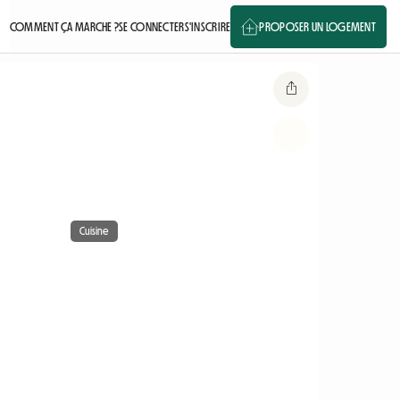
COMMENT ÇA MARCHE ?
SE CONNECTER
S'INSCRIRE
PROPOSER UN LOGEMENT
Cuisine