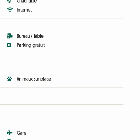
Chauffage
Internet
Bureau / Table
Parking gratuit
Animaux sur place
Gare