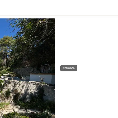
Chambre