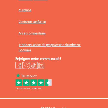
Assurance
Centre de confiance
Avis et commentaires
12 bonnes raisons de proposer une chambre sur
Roomlala
Rejoignez notre communauté !