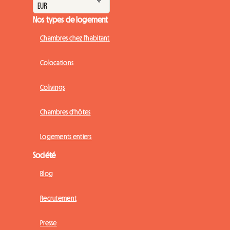
Nos types de logement
Chambres chez l'habitant
Colocations
Colivings
Chambres d'hôtes
Logements entiers
Société
Blog
Recrutement
Presse