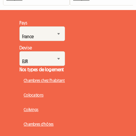
Pays
Devise
Nos types de logement
Chambres chez l'habitant
Colocations
Colivings
Chambres d'hôtes