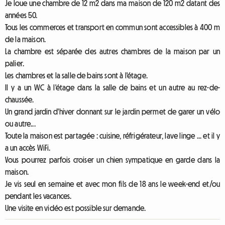
Je loue une chambre de 12 m2 dans ma maison de 120 m2 datant des
années 50.
Tous les commerces et transport en commun sont accessibles à 400 m
de la maison.
La chambre est séparée des autres chambres de la maison par un
palier.
Les chambres et la salle de bains sont à l'étage.
Il y a un WC à l'étage dans la salle de bains et un autre au rez-de-
chaussée.
Un grand jardin d'hiver donnant sur le jardin permet de garer un vélo
ou autre...
Toute la maison est partagée : cuisine, réfrigérateur, lave linge ... et il y
a un accès WiFi.
Vous pourrez parfois croiser un chien sympatique en garde dans la
maison.
Je vis seul en semaine et avec mon fils de 18 ans le week-end et/ou
pendant les vacances.
Une visite en vidéo est possible sur demande.