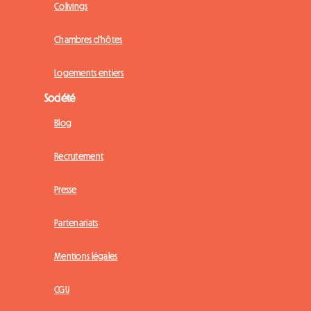
Colivings
Chambres d'hôtes
Logements entiers
Société
Blog
Recrutement
Presse
Partenariats
Mentions légales
CGU