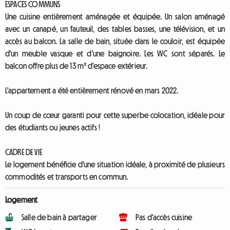
ESPACES COMMUNS
Une cuisine entièrement aménagée et équipée. Un salon aménagé
avec un canapé, un fauteuil, des tables basses, une télévision, et un
accès au balcon. La salle de bain, située dans le couloir, est équipée
d'un meuble vasque et d'une baignoire. Les WC sont séparés. Le
balcon offre plus de 13 m² d'espace extérieur.
L'appartement a été entièrement rénové en mars 2022.
Un coup de cœur garanti pour cette superbe colocation, idéale pour
des étudiants ou jeunes actifs !
CADRE DE VIE
Le logement bénéficie d'une situation idéale, à proximité de plusieurs
commodités et transports en commun.
Logement
Salle de bain à partager
Pas d'accès cuisine