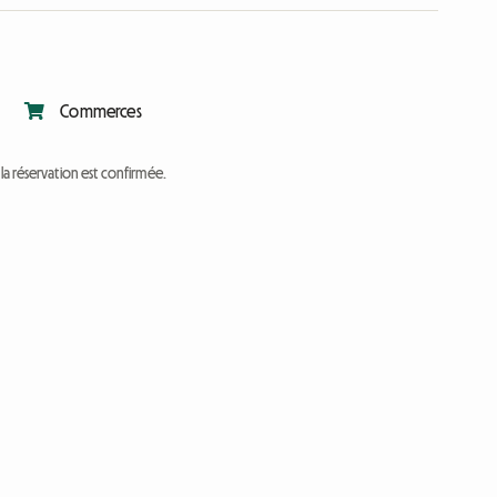
Commerces
a réservation est confirmée.