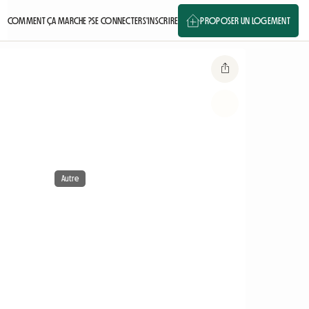
COMMENT ÇA MARCHE ?
SE CONNECTER
S'INSCRIRE
PROPOSER UN LOGEMENT
Autre