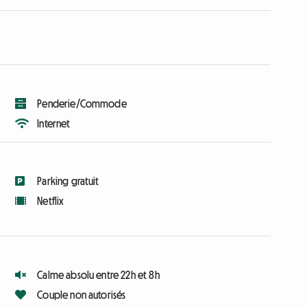
Penderie/Commode
Internet
Parking gratuit
Netflix
Calme absolu entre 22h et 8h
Couple non autorisés