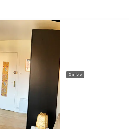
Chambre