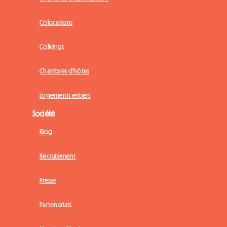
Colocations
Colivings
Chambres d'hôtes
Logements entiers
Société
Blog
Recrutement
Presse
Partenariats