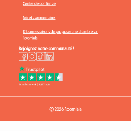
Centre de confiance
Avis et commentaires
12 bonnes raisons de proposer une chambre sur
Roomlala
Rejoignez notre communauté !
© 2026 Roomlala