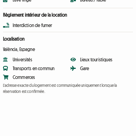
Règlement intérieur de la location
Interdiction de fumer
Localisation
València, Espagne
Universités
Lieux touristiques
Transports en commun
Gare
Commerces
L'adresse exacte du logement est communiquée uniquement lorsque la
réservation est confirmée.