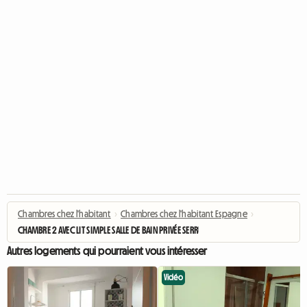
Chambres chez l'habitant
›
Chambres chez l'habitant Espagne
›
CHAMBRE 2 AVEC LIT SIMPLE SALLE DE BAIN PRIVÉE SERRURE ET AC
Autres logements qui pourraient vous intéresser
Vidéo