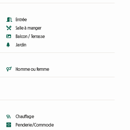
Entrée
Salle à manger
Balcon / Terrasse
Jardin
Homme ou femme
Chauffage
Penderie/Commode