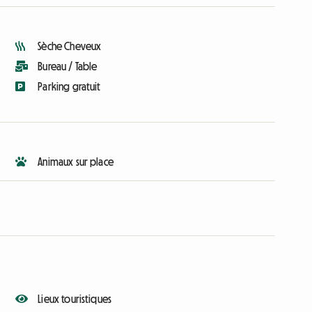
Sèche Cheveux
Bureau / Table
Parking gratuit
Animaux sur place
Lieux touristiques