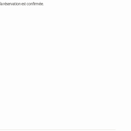
a réservation est confirmée.