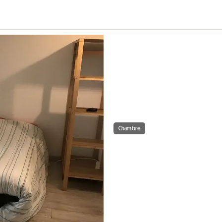
Chambre