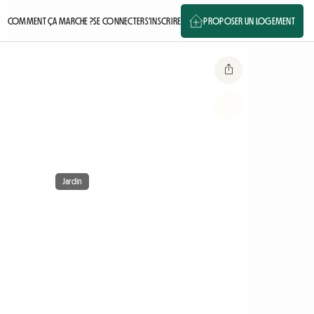
COMMENT ÇA MARCHE ?
SE CONNECTER
S'INSCRIRE
PROPOSER UN LOGEMENT
Jardin