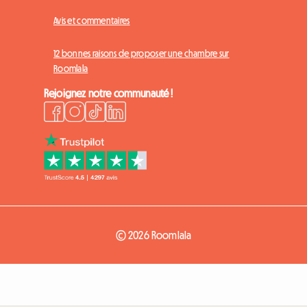
Avis et commentaires
12 bonnes raisons de proposer une chambre sur
Roomlala
Rejoignez notre communauté !
© 2026 Roomlala