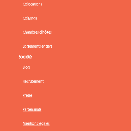
Colocations
Colivings
Chambres d'hôtes
Logements entiers
Société
Blog
Recrutement
Presse
Partenariats
Mentions légales