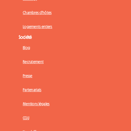
Chambres d'hôtes
Logements entiers
Société
Blog
Recrutement
Presse
Partenariats
Mentions légales
CGU