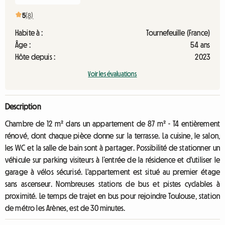
5
(8)
Habite à :
Tournefeuille (France)
Âge :
54 ans
Hôte depuis :
2023
Voir les évaluations
Description
Chambre de 12 m² dans un appartement de 87 m² - T4 entièrement
rénové, dont chaque pièce donne sur la terrasse. La cuisine, le salon,
les WC et la salle de bain sont à partager. Possibilité de stationner un
véhicule sur parking visiteurs à l’entrée de la résidence et d'utiliser le
garage à vélos sécurisé. L'appartement est situé au premier étage
sans ascenseur. Nombreuses stations de bus et pistes cyclables à
proximité. Le temps de trajet en bus pour rejoindre Toulouse, station
de métro les Arènes, est de 30 minutes.