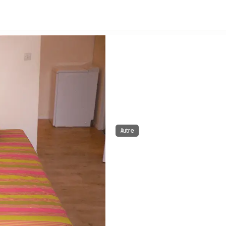
Autre