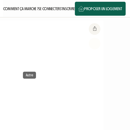
COMMENT ÇA MARCHE ?
SE CONNECTER
S'INSCRIRE
PROPOSER UN LOGEMENT
Autre