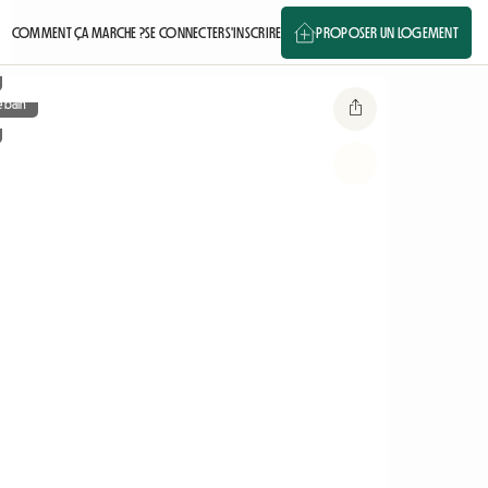
COMMENT ÇA MARCHE ?
SE CONNECTER
S'INSCRIRE
PROPOSER UN LOGEMENT
e bain