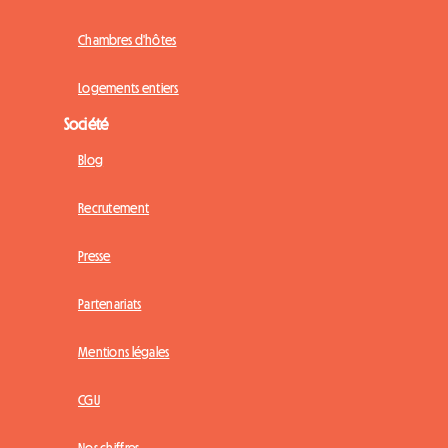
Chambres d'hôtes
Logements entiers
Société
Blog
Recrutement
Presse
Partenariats
Mentions légales
CGU