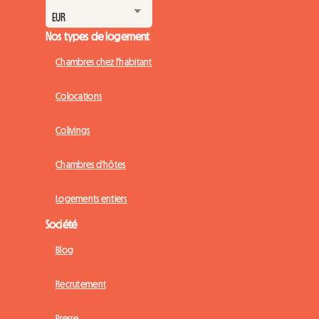
Nos types de logement
Chambres chez l'habitant
Colocations
Colivings
Chambres d'hôtes
Logements entiers
Société
Blog
Recrutement
Presse