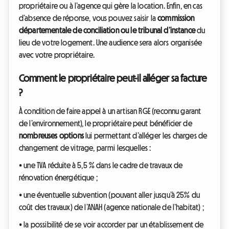
propriétaire ou à l’agence qui gère la location. Enfin, en cas
d’absence de réponse, vous pouvez saisir la
commission
départementale de conciliation ou le tribunal d’instance
du
lieu de votre logement. Une audience sera alors organisée
avec votre propriétaire.
Comment le propriétaire peut-il alléger sa facture
?
À condition de faire appel à un artisan RGE (reconnu garant
de l’environnement), le propriétaire peut bénéficier de
nombreuses options
lui permettant d’alléger les charges de
changement de vitrage, parmi lesquelles :
• une TVA réduite à 5,5 % dans le cadre de travaux de
rénovation énergétique ;
• une éventuelle subvention (pouvant aller jusqu’à 25% du
coût des travaux) de l’ANAH (agence nationale de l’habitat) ;
• la possibilité de se voir accorder par un établissement de