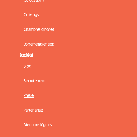
Colocations
Colivings
Chambres d'hôtes
Logements entiers
Société
Blog
Recrutement
Presse
Partenariats
Mentions légales