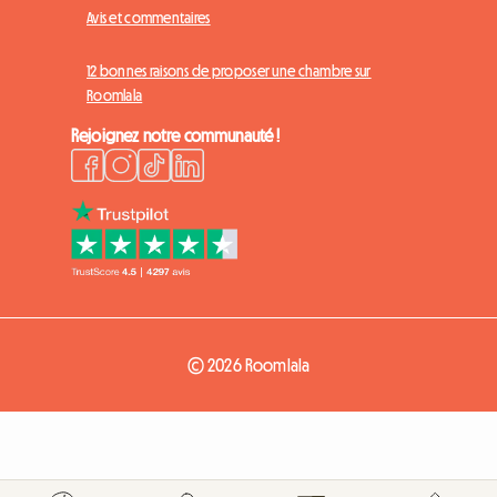
Avis et commentaires
12 bonnes raisons de proposer une chambre sur
Roomlala
Rejoignez notre communauté !
© 2026 Roomlala