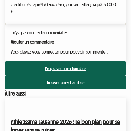
crédit un éco-prêt à taux zéro, pouvant aller jusqu’à 30 000
€.
Il n'y a pas encore de commentaires.
Ajouter un commentaire
Vous devez vous connecter pour pouvoir commenter.
Proposer une chambre
Trouver une chambre
À lire aussi
Athletissima Lausanne 2026 : Le bon plan pour se
loger sans se ruiner