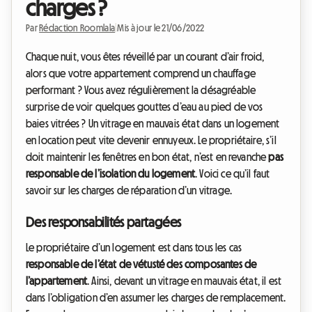
charges ?
Par
Rédaction Roomlala
|
Mis à jour le 21/06/2022
Chaque nuit, vous êtes réveillé par un courant d’air froid,
alors que votre appartement comprend un chauffage
performant ? Vous avez régulièrement la désagréable
surprise de voir quelques gouttes d’eau au pied de vos
baies vitrées ? Un vitrage en mauvais état dans un logement
en location peut vite devenir ennuyeux. Le propriétaire, s’il
doit maintenir les fenêtres en bon état, n’est en revanche
pas
responsable de l’isolation du logement
. Voici ce qu’il faut
savoir sur les charges de réparation d’un vitrage.
Des responsabilités partagées
Le propriétaire d’un logement est dans tous les cas
responsable de l’état de vétusté des composantes de
l’appartement
. Ainsi, devant un vitrage en mauvais état, il est
dans l’obligation d’en assumer les charges de remplacement.