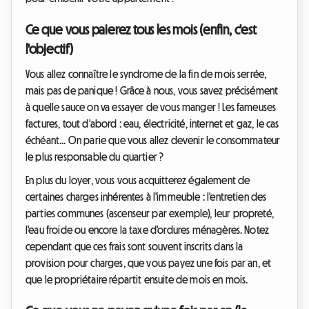
Ce que vous paierez tous les mois (enfin, c'est
l'objectif)
Vous allez connaître le syndrome de la fin de mois serrée,
mais pas de panique ! Grâce à nous, vous savez précisément
à quelle sauce on va essayer de vous manger !
Les fameuses
factures
, tout d'abord : eau, électricité, internet et gaz, le cas
échéant... On parie que vous allez devenir le consommateur
le plus responsable du quartier ?
En plus du loyer, vous vous acquitterez également de
certaines
charges inhérentes à l'immeuble
: l'entretien des
parties communes (ascenseur par exemple), leur propreté,
l'eau froide ou encore la taxe d'ordures ménagères. Notez
cependant que ces frais sont souvent inscrits dans la
provision pour charges, que vous payez une fois par an, et
que le propriétaire répartit ensuite de mois en mois.