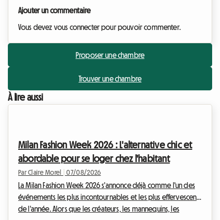
Ajouter un commentaire
Vous devez vous connecter pour pouvoir commenter.
Proposer une chambre
Trouver une chambre
À lire aussi
Milan Fashion Week 2026 : L'alternative chic et
abordable pour se loger chez l'habitant
Par Claire Morel
|
07/08/2026
La Milan Fashion Week 2026 s'annonce déjà comme l'un des
événements les plus incontournables et les plus effervescents
de l'année. Alors que les créateurs, les mannequins, les