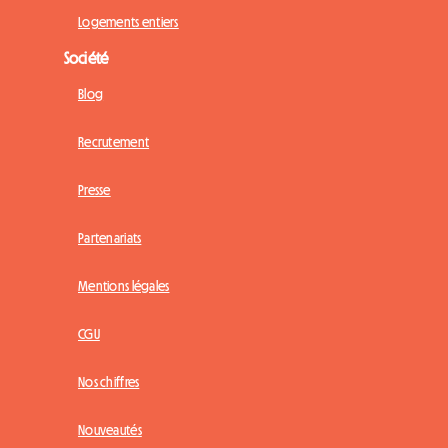
Logements entiers
Société
Blog
Recrutement
Presse
Partenariats
Mentions légales
CGU
Nos chiffres
Nouveautés