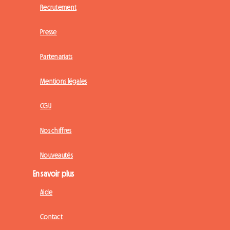
Recrutement
Presse
Partenariats
Mentions légales
CGU
Nos chiffres
Nouveautés
En savoir plus
Aide
Contact