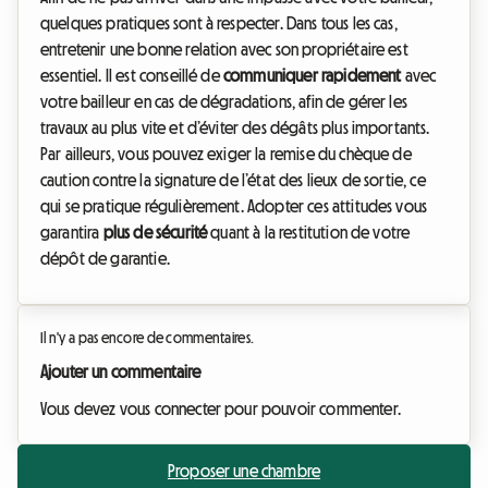
quelques pratiques sont à respecter. Dans tous les cas,
entretenir une bonne relation avec son propriétaire est
essentiel. Il est conseillé de
communiquer rapidement
avec
votre bailleur en cas de dégradations, afin de gérer les
travaux au plus vite et d’éviter des dégâts plus importants.
Par ailleurs, vous pouvez exiger la remise du chèque de
caution contre la signature de l’état des lieux de sortie, ce
qui se pratique régulièrement. Adopter ces attitudes vous
garantira
plus de sécurité
quant à la restitution de votre
dépôt de garantie.
Il n'y a pas encore de commentaires.
Ajouter un commentaire
Vous devez vous connecter pour pouvoir commenter.
Proposer une chambre