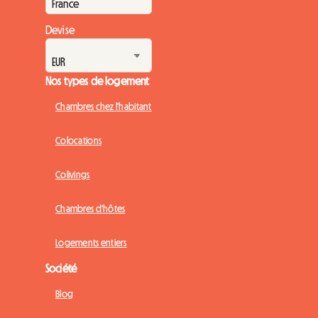
Devise
Nos types de logement
Chambres chez l'habitant
Colocations
Colivings
Chambres d'hôtes
Logements entiers
Société
Blog