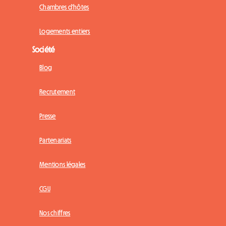
Chambres d'hôtes
Logements entiers
Société
Blog
Recrutement
Presse
Partenariats
Mentions légales
CGU
Nos chiffres