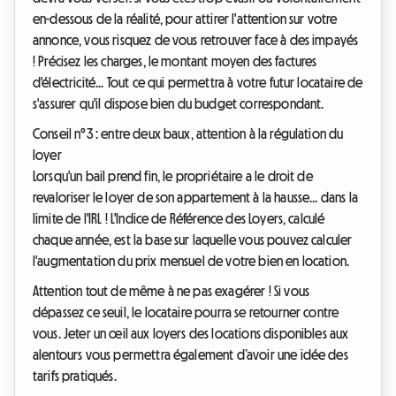
en-dessous de la réalité, pour attirer l'attention sur votre
annonce, vous risquez de vous retrouver face à des impayés
! Précisez les charges, le montant moyen des factures
d'électricité... Tout ce qui permettra à votre futur locataire de
s'assurer qu'il dispose bien du budget correspondant.
Conseil n°3 : entre deux baux, attention à la régulation du
loyer
Lorsqu'un bail prend fin, le propriétaire a le droit de
revaloriser le loyer de son appartement à la hausse... dans la
limite de l'IRL !
L'Indice de Référence des Loyers
, calculé
chaque année, est la base sur laquelle vous pouvez calculer
l'augmentation du prix mensuel de votre bien en location.
Attention tout de même à ne pas exagérer ! Si vous
dépassez ce seuil, le locataire pourra se retourner contre
vous. Jeter un œil aux loyers des locations disponibles aux
alentours vous permettra également d’avoir une idée des
tarifs pratiqués.