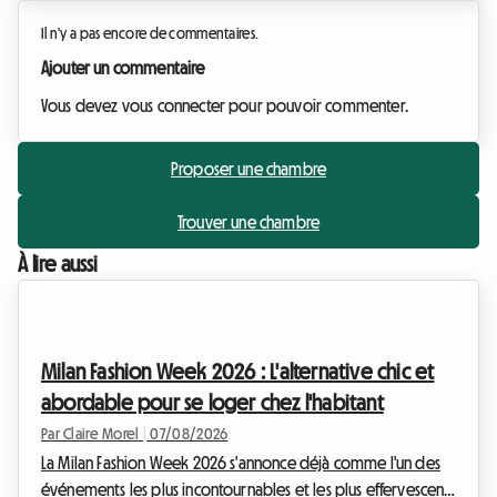
Il n'y a pas encore de commentaires.
Ajouter un commentaire
Vous devez vous connecter pour pouvoir commenter.
Proposer une chambre
Trouver une chambre
À lire aussi
Milan Fashion Week 2026 : L'alternative chic et
abordable pour se loger chez l'habitant
Par Claire Morel
|
07/08/2026
La Milan Fashion Week 2026 s'annonce déjà comme l'un des
événements les plus incontournables et les plus effervescents