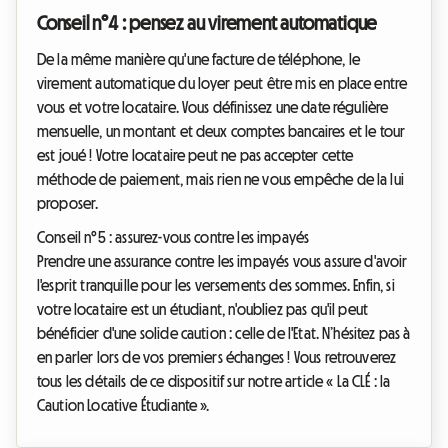
Conseil n°4 : pensez au virement automatique
De la même manière qu'une facture de téléphone, le
virement automatique du loyer
peut être mis en place entre
vous et votre locataire. Vous définissez une date régulière
mensuelle, un montant et deux comptes bancaires et le tour
est joué ! Votre locataire peut ne pas accepter cette
méthode de paiement, mais rien ne vous empêche de la lui
proposer.
Conseil n°5 : assurez-vous contre les impayés
Prendre une assurance contre les impayés
vous assure d'avoir
l'esprit tranquille pour les versements des sommes. Enfin, si
votre locataire est un étudiant, n'oubliez pas qu'il peut
bénéficier d'une solide caution : celle de l'Etat. N’hésitez pas à
en parler lors de vos premiers échanges ! Vous retrouverez
tous les détails de ce dispositif sur notre article « La CLÉ : la
Caution Locative Étudiante ».