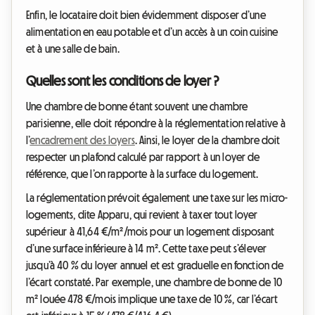
Enfin, le locataire doit bien évidemment disposer d’une
alimentation en eau potable et d’un accès à un coin cuisine
et à une salle de bain.
Quelles sont les conditions de loyer ?
Une chambre de bonne étant souvent une chambre
parisienne, elle doit répondre à la réglementation relative à
l’
encadrement des loyers
. Ainsi, le loyer de la chambre doit
respecter un plafond calculé par rapport à un loyer de
référence, que l’on rapporte à la surface du logement.
La réglementation prévoit également une taxe sur les micro-
logements, dite Apparu, qui revient à taxer tout loyer
supérieur à 41,64 €/m²/mois pour un logement disposant
d’une surface inférieure à 14 m². Cette taxe peut s’élever
jusqu’à 40 % du loyer annuel et est graduelle en fonction de
l’écart constaté. Par exemple, une chambre de bonne de 10
m² louée 478 €/mois implique une taxe de 10 %, car l’écart