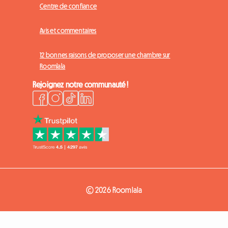
Centre de confiance
Avis et commentaires
12 bonnes raisons de proposer une chambre sur
Roomlala
Rejoignez notre communauté !
© 2026 Roomlala