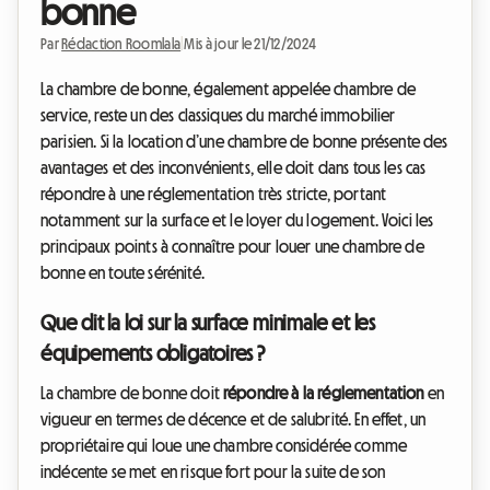
bonne
Par
Rédaction Roomlala
|
Mis à jour le 21/12/2024
La chambre de bonne, également appelée chambre de
service, reste un des classiques du marché immobilier
parisien. Si la location d’une chambre de bonne présente des
avantages et des inconvénients, elle doit dans tous les cas
répondre à une réglementation très stricte, portant
notamment sur la surface et le loyer du logement. Voici les
principaux points à connaître pour louer une chambre de
bonne en toute sérénité.
Que dit la loi sur la surface minimale et les
équipements obligatoires ?
La chambre de bonne doit
répondre à la réglementation
en
vigueur en termes de décence et de salubrité. En effet, un
propriétaire qui loue une chambre considérée comme
indécente se met en risque fort pour la suite de son