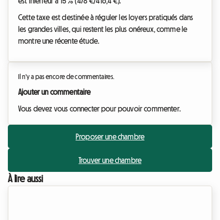
est inférieur à 15 % (478 €/416,4 €).
Cette taxe est destinée à réguler les loyers pratiqués dans
les grandes villes, qui restent les plus onéreux, comme le
montre une récente étude.
Il n'y a pas encore de commentaires.
Ajouter un commentaire
Vous devez vous connecter pour pouvoir commenter.
Proposer une chambre
Trouver une chambre
À lire aussi