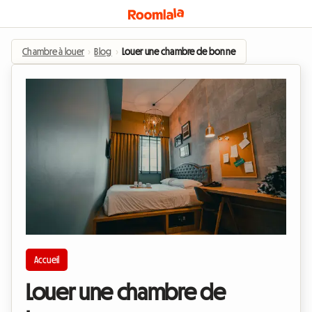
Chambre à louer
›
Blog
›
Louer une chambre de bonne
Accueil
Louer une chambre de