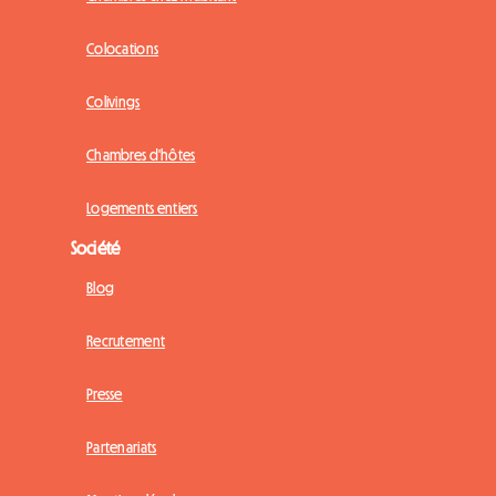
Colocations
Colivings
Chambres d'hôtes
Logements entiers
Société
Blog
Recrutement
Presse
Partenariats