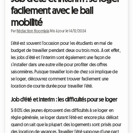
facilement avec le bail
mobilité
Par
Rédaction Roomlala
|
Mis à jour le 14/12/2024
L’été est souvent l’occasion pour les étudiants en mal de
budget de travailler pendant deux ou trois mois. A cet effet,
les jobs d’été et l’interim sont également une façon de
s’installer dans une autre ville pour profiter des offres
saisonnières. Puisque travailler loin de chez soi implique de
se loger, découvrez comment trouver facilement une
location de courte durée pour travailler l’été.
Job d’été et interim : les difficultés pour se loger
Si 80% des jeunes éprouvent des difficultés à se loger en
règle générale, se loger durant l’été est encore plus délicat
quand on sait que la plupart des logements sont prisés pour
des location de vacances. Travailler l’été suppose d’une part