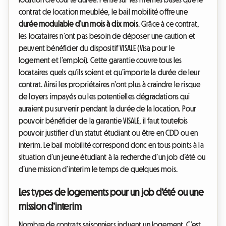
contrat de location meublée, le bail mobilité offre une
durée modulable d’un mois à dix mois
. Grâce à ce contrat,
les locataires n’ont pas besoin de déposer une caution et
peuvent bénéficier du dispositif VISALE (Visa pour le
logement et l’emploi). Cette garantie couvre tous les
locataires quels qu'ils soient et qu’importe la durée de leur
contrat. Ainsi les propriétaires n’ont plus à craindre le risque
de loyers impayés ou les potentielles dégradations qui
auraient pu survenir pendant la durée de la location. Pour
pouvoir bénéficier de la garantie VISALE, il faut toutefois
pouvoir justifier d’un statut étudiant ou être en CDD ou en
interim. Le bail mobilité correspond donc en tous points à la
situation d’un jeune étudiant à la recherche d’un job d’été ou
d’une mission d’interim le temps de quelques mois.
Les types de logements pour un job d’été ou une
mission d’interim
Nombre de contrats saisonniers incluent un logement. C’est