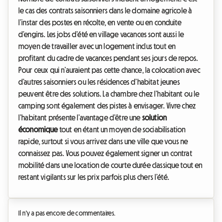
le cas des contrats saisonniers dans le domaine agricole à
l’instar des postes en récolte, en vente ou en conduite
d’engins. Les jobs d’été en village vacances sont aussi le
moyen de travailler avec un logement inclus tout en
profitant du cadre de vacances pendant ses jours de repos.
Pour ceux qui n’auraient pas cette chance, la colocation avec
d’autres saisonniers ou les résidences d’habitat jeunes
peuvent être des solutions. La chambre chez l’habitant ou le
camping sont également des pistes à envisager. Vivre chez
l’habitant présente l’avantage d’être une
solution
économique
tout en étant un moyen de sociabilisation
rapide, surtout si vous arrivez dans une ville que vous ne
connaissez pas. Vous pouvez également signer un contrat
mobilité dans une location de courte durée classique tout en
restant vigilants sur les prix parfois plus chers l’été.
Il n'y a pas encore de commentaires.