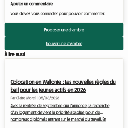
Ajouter un commentaire
Vous devez vous connecter pour pouvoir commenter.
Proposer une chambre
Trouver une chambre
À lire aussi
Colocation en Wallonie : Les nouvelles règles du
bail pour les jeunes actifs en 2026
Par Claire Morel
|
05/08/2026
Avec la rentrée de septembre qui s'annonce, la recherche
d'un logement devient la priorité absolue pour de
nombreux diplômés entrant sur le marché du travail. En
Belgique, et plus particulièrement dans le sud du pays, le