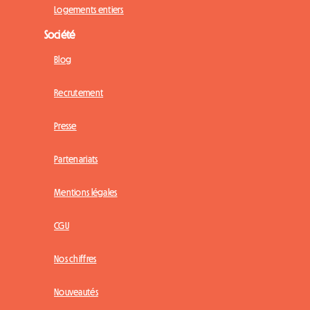
Logements entiers
Société
Blog
Recrutement
Presse
Partenariats
Mentions légales
CGU
Nos chiffres
Nouveautés