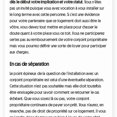
dès le début votre implication et votre statut
. Vous n’êtes
pas un invité puisque vous avez vocation à vous installer sur
le long terme avec cette personne. Si c’est une évidence
pour votre partenaire que ce logement doit aussi être le
vôtre, vous devez tout mettre en place pour chasser le
doute quant à votre place sous ce toit. Vous ne participerez
certes pas au remboursement de votre conjoint propriétaire
mais vous pourrez définir une sorte de loyer pour participer
aux charges.
En cas de séparation
Le point épineux de la question de l’installation avec un
conjoint propriétaire est celui d’une éventuelle séparation.
Cette situation n’est pas souhaitée mais elle doit toutefois
être envisagée pour savoir comment se retourner le cas
échéant. Que vous soyez là ou pas, votre conjoint
propriétaire continuera de payer son prêt. Vous n’aurez, en
revanche, pas de droit de propriété sur ce logement. Il vous