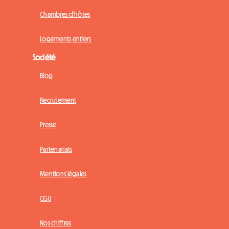
Chambres d'hôtes
Logements entiers
Société
Blog
Recrutement
Presse
Partenariats
Mentions légales
CGU
Nos chiffres