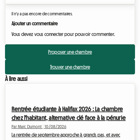
Il n'y a pas encore de commentaires.
Ajouter un commentaire
Vous devez vous connecter pour pouvoir commenter.
Proposer une chambre
Trouver une chambre
À lire aussi
Rentrée étudiante à Halifax 2026 : La chambre
chez l'habitant, alternative clé face à la pénurie
Par Marc Dumont
|
10/08/2026
La rentrée de septembre approche à grands pas, et avec