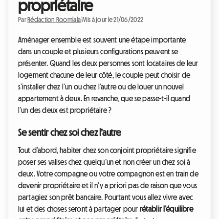
propriétaire
Par
Rédaction Roomlala
|
Mis à jour le 21/06/2022
Aménager ensemble est souvent une étape importante
dans un couple et plusieurs configurations peuvent se
présenter. Quand les deux personnes sont locataires de leur
logement chacune de leur côté, le couple peut choisir de
s’installer chez l’un ou chez l’autre ou de louer un nouvel
appartement à deux. En revanche, que se passe-t-il quand
l’un des deux est propriétaire ?
Se sentir chez soi chez l’autre
Tout d’abord, habiter chez son conjoint propriétaire signifie
poser ses valises chez quelqu’un et non créer un chez soi à
deux. Votre compagne ou votre compagnon est en train de
devenir propriétaire et il n’y a priori pas de raison que vous
partagiez son prêt bancaire. Pourtant vous allez vivre avec
lui et des choses seront à partager pour
rétablir l’équilibre