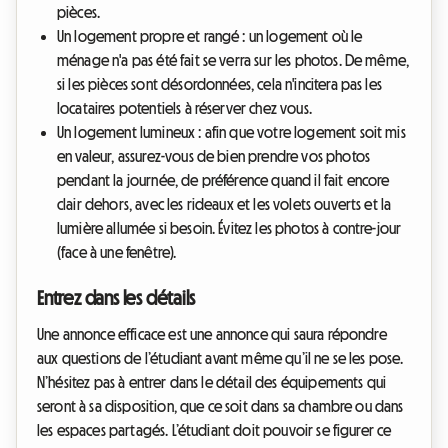
pièces.
Un logement propre et rangé : un logement où le
ménage n'a pas été fait se verra sur les photos. De même,
si les pièces sont désordonnées, cela n'incitera pas les
locataires potentiels à réserver chez vous.
Un logement lumineux : afin que votre logement soit mis
en valeur, assurez-vous de bien prendre vos photos
pendant la journée, de préférence quand il fait encore
clair dehors, avec les rideaux et les volets ouverts et la
lumière allumée si besoin. Évitez les photos à contre-jour
(face à une fenêtre).
Entrez dans les détails
Une annonce efficace est une annonce qui saura répondre
aux questions de l’étudiant avant même qu’il ne se les pose.
N’hésitez pas à entrer dans le détail des équipements qui
seront à sa disposition, que ce soit dans sa chambre ou dans
les espaces partagés. L’étudiant doit pouvoir se figurer ce