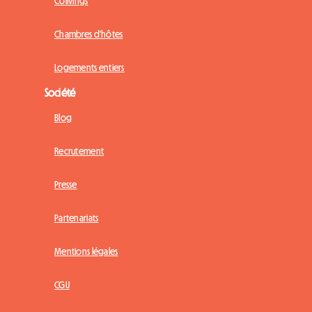
Colivings
Chambres d'hôtes
Logements entiers
Société
Blog
Recrutement
Presse
Partenariats
Mentions légales
CGU