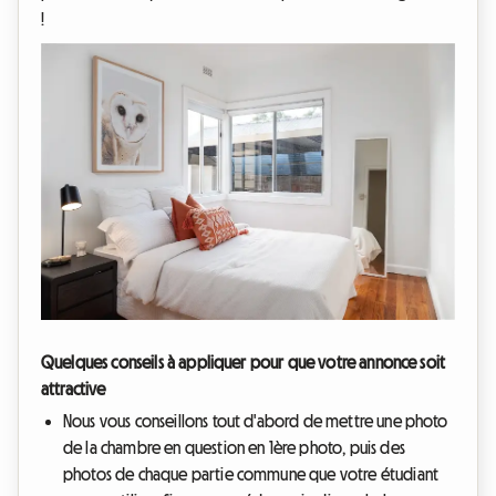
!
Quelques conseils à appliquer pour que votre annonce soit
attractive
Nous vous conseillons tout d'abord de mettre une photo
de la chambre en question en 1ère photo, puis des
photos de chaque partie commune que votre étudiant