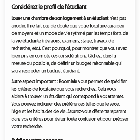
Considérez le profil de l’étudiant
Louer une chambre de son logement à un étudiant
n’est pas
anodin. Il ne fait pas de doute que votre locataire aura peu
de moyens et un mode de vie rythmé par les temps forts de
la vie étudiante (révisions, examens, stage, travaux de
recherche, etc.). C’est pourquoi, pour montrer que vous avez
bien pris en compte ces considérations, tâchez, dans la
mesure du possible, de définir un budget raisonnable qui
saura respecter un budget étudiant.
Autre aspect important : Roomlala vous permet de spécifier
les critères de locataire que vous recherchez. Cela vous
aidera à trouver un étudiant qui correspond à vos attentes.
Vous pouvez indiquer des préférences telles que le sexe,
l'âge et les habitudes de vie. Assurez-vous d'être transparent
dans vos critères pour éviter toute confusion et pour préciser
votre recherche.