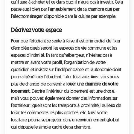
qu’il aura à acheter et ce dans quoi il n’aura pas à investir. Cela
passe aussi bien par l’ameublement de sa chambre que par
l’électroménager disponible dans la cuisine par exemple.
Décrivez votre espace
Pour que l’étudiant se sente à l’aise, il est primordial de fixer
d’emblée quels seront les espaces de vie commune et les
espaces d’intimité. En tant qu'hébergeur, n’hésitez pas à
mettre en avant votre profil, l’organisation de votre
quotidien et insistez sur l’indépendance et l’autonomie dont
pourra bénéficier l’étudiant, futur locataire. Ainsi, vous aurez
plus de chances de parvenir à
louer une chambre de votre
logement
. Décrire l’intérieur du logement est une chose,
mais vous pouvez également donner des informations sur
l’extérieur : quels sont les transports à proximité, les lieux de
loisir, les commerces les plus proches, etc. Ainsi, votre
locataire pourra se projeter dans un environnement global
qui dépasse le simple cadre de sa chambre.