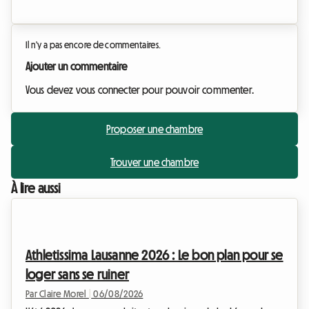
Il n'y a pas encore de commentaires.
Ajouter un commentaire
Vous devez vous connecter pour pouvoir commenter.
Proposer une chambre
Trouver une chambre
À lire aussi
Athletissima Lausanne 2026 : Le bon plan pour se
loger sans se ruiner
Par Claire Morel
|
06/08/2026