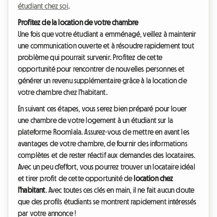
étudiant chez soi
.
Profitez de la location de votre chambre
Une fois que votre étudiant a emménagé, veillez à maintenir
une communication ouverte et à résoudre rapidement tout
problème qui pourrait survenir. Profitez de cette
opportunité pour rencontrer de nouvelles personnes et
générer un revenu supplémentaire grâce à la location de
votre chambre chez l'habitant.
En suivant ces étapes, vous serez bien préparé pour louer
une chambre de votre logement à un étudiant sur la
plateforme Roomlala. Assurez-vous de mettre en avant les
avantages de votre chambre, de fournir des informations
complètes et de rester réactif aux demandes des locataires.
Avec un peu d'effort, vous pourrez trouver un locataire idéal
et tirer profit de cette opportunité de
location chez
l'habitant
.
Avec toutes ces clés en main, il ne fait aucun doute
que des profils étudiants se montrent rapidement intéressés
par votre annonce !