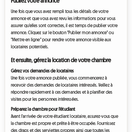
Publiez votre annonce
Une fois que vous avez rempli tous les détails de votre
annonce et que vous avez revu les informations pour vous
assurer qu'elles sont correctes, il est temps de publier votre
annonce. Cliquez sur le bouton "Publier mon annonce" ou
"Mettre en ligne" pour rendre votre annonce visible aux
locataires potentiels.
Et ensuite, gérez la location de votre chambre
Gérez vos demandes de locataires
Une fois votre annonce publiée, vous commencerez à
recevoir des demandes de locataires intéressés. Veillez à
répondre rapidement à ces demandes et à planifier des
visites pour les personnes intéressées.
Préparez la chambre pour l'étudiant
Avant l'arrivée de votre étudiant locataire, assurez-vous que
la chambre est propre et prête à être occupée. Fournissez
des draps et des serviettes propres ainsi que toutes les