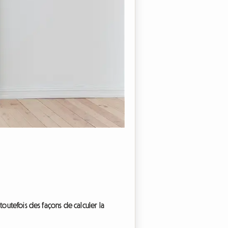
outefois des façons de calculer la