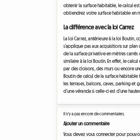
obtenir la surface habitable, le calcul est
obtiendrez votre surface habitable en m
La différence avec la loi Carrez
La loi Carrez, antérieure à la loi Boutin
s’applique pas aux acquisitions sur plan
de la surface privative en mètres carrés 
similaire à la loi Boutin. En effet, le ca
par des cloisons, des murs ou encore une
Boutin de calcul de la surface habitable
les terrases, balcons, caves, parking et 
d’une véranda si celle-ci est d’une haut
Il n'y a pas encore de commentaires.
Ajouter un commentaire
Vous devez vous connecter pour pouvo