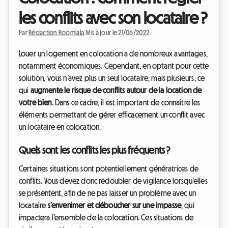
les conflits avec son locataire ?
Par
Rédaction Roomlala
|
Mis à jour le 21/06/2022
Louer un logement en colocation a de nombreux avantages,
notamment économiques. Cependant, en optant pour cette
solution, vous n’avez plus un seul locataire, mais plusieurs, ce
qui
augmente le risque de conflits autour de la location de
votre bien
. Dans ce cadre, il est important de connaître les
éléments permettant de gérer efficacement un conflit avec
un locataire en colocation.
Quels sont les conflits les plus fréquents ?
Certaines situations sont potentiellement génératrices de
conflits. Vous devez donc redoubler de vigilance lorsqu’elles
se présentent, afin de ne pas laisser un problème avec un
locataire
s’envenimer et déboucher sur une impasse
, qui
impactera l’ensemble de la colocation. Ces situations de