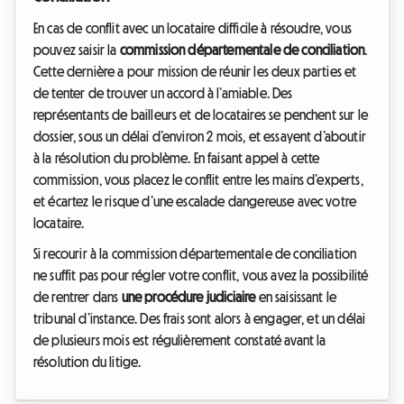
En cas de conflit avec un locataire difficile à résoudre, vous
pouvez saisir la
commission départementale de conciliation
.
Cette dernière a pour mission de réunir les deux parties et
de tenter de trouver un accord à l’amiable. Des
représentants de bailleurs et de locataires se penchent sur le
dossier, sous un délai d’environ 2 mois, et essayent d’aboutir
à la résolution du problème. En faisant appel à cette
commission, vous placez le conflit entre les mains d’experts,
et écartez le risque d’une escalade dangereuse avec votre
locataire.
Si recourir à la commission départementale de conciliation
ne suffit pas pour régler votre conflit, vous avez la possibilité
de rentrer dans
une procédure judiciaire
en saisissant le
tribunal d’instance. Des frais sont alors à engager, et un délai
de plusieurs mois est régulièrement constaté avant la
résolution du litige.