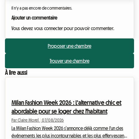
Il n'y a pas encore de commentaires.
Ajouter un commentaire
Vous devez vous connecter pour pouvoir commenter.
Proposer une chambre
Trouver une chambre
À lire aussi
Milan Fashion Week 2026 : L'alternative chic et
abordable pour se loger chez l'habitant
Par Claire Morel
|
07/08/2026
La Milan Fashion Week 2026 s'annonce déjà comme l'un des
événements les plus incontournables et les plus effervescents