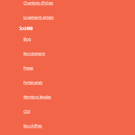
Chambres d'hôtes
Logements entiers
Société
Blog
Recrutement
Presse
Partenariats
Mentions légales
CGU
Nos chiffres