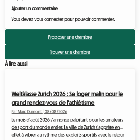
Ajouter un commentaire
Vous devez vous connecter pour pouvoir commenter.
Proposer une chambre
Trouver une chambre
À lire aussi
Weltklasse Zurich 2026 : Se loger malin pour le
grand rendez-vous de l'athlétisme
Par Marc Dumont
|
08/08/2026
Le mois d'août 2026 s'annonce palpitant pour les amateurs
de sport du monde entier. La ville de Zurich s'apprête en
effet à vibrer au rythme des exploits sportifs avec le retour