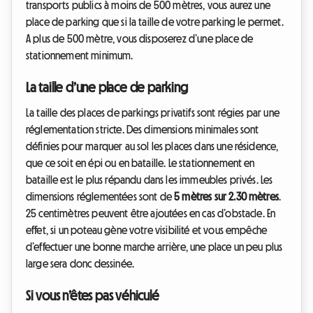
transports publics à moins de 500 mètres, vous aurez une
place de parking que si la taille de votre parking le permet.
A plus de 500 mètre, vous disposerez d’une place de
stationnement minimum.
La taille d’une place de parking
La taille des places de parkings privatifs sont régies par une
réglementation stricte. Des dimensions minimales sont
définies pour marquer au sol les places dans une résidence,
que ce soit en épi ou en bataille. Le stationnement en
bataille est le plus répandu dans les immeubles privés. Les
dimensions réglementées sont de
5 mètres sur 2.30 mètres
.
25 centimètres peuvent être ajoutées en cas d’obstacle. En
effet, si un poteau gène votre visibilité et vous empêche
d’effectuer une bonne marche arrière, une place un peu plus
large sera donc dessinée.
Si vous n’êtes pas véhiculé