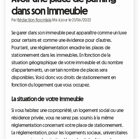
dans son immeuble
Par
Rédaction Roomlala
|
Mis à jour le 21/06/2022
Se garer dans son immeuble peut apparaître comme un luxe
pour certains et comme une évidence pour d’autres.
Pourtant, une réglementation encadre les places de
stationnement dans les immeubles. En fonction de la
situation géographique de votre immeuble et du nombre
d’appartements, un certain nombre de places sera
disponibles. Voici donc vos droits de stationnement en
fonction du logement que vous occupez.
La situation de votre immeuble
Si vous habitez une copropriété, un logement social ou une
résidence privée, vous ne serez pas soumis à la même
réglementation concernant votre place de stationnement.
La réglementation, pour les logements sociaux, universitaires