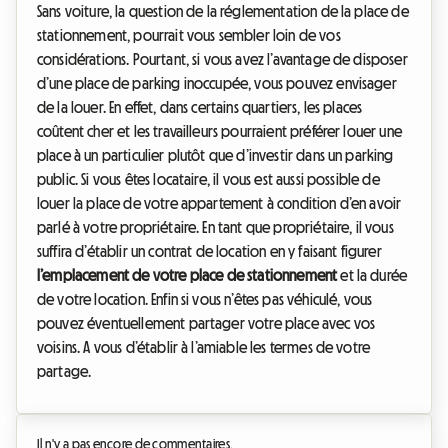
Sans voiture, la question de la réglementation de la place de
stationnement, pourrait vous sembler loin de vos
considérations. Pourtant, si vous avez l’avantage de disposer
d’une place de parking inoccupée, vous pouvez envisager
de la louer. En effet, dans certains quartiers, les places
coûtent cher et les travailleurs pourraient préférer louer une
place à un particulier plutôt que d’investir dans un parking
public. Si vous êtes locataire, il vous est aussi possible de
louer la place de votre appartement à condition d’en avoir
parlé à votre propriétaire. En tant que propriétaire, il vous
suffira d’établir un contrat de location en y faisant figurer
l’emplacement de votre place de stationnement
et la durée
de votre location. Enfin si vous n’êtes pas véhiculé, vous
pouvez éventuellement partager votre place avec vos
voisins. A vous d’établir à l’amiable les termes de votre
partage.
Il n'y a pas encore de commentaires.