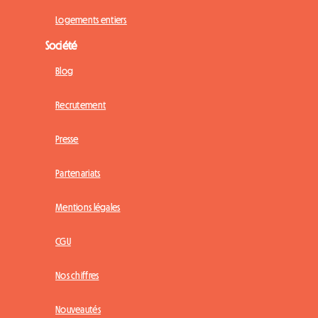
Logements entiers
Société
Blog
Recrutement
Presse
Partenariats
Mentions légales
CGU
Nos chiffres
Nouveautés