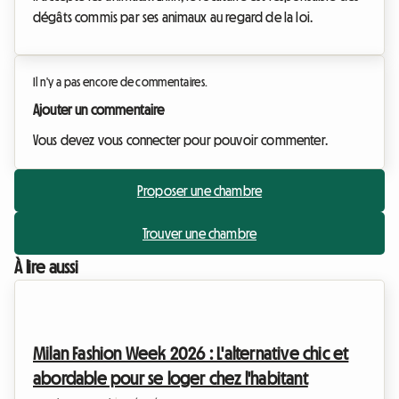
dégâts commis par ses animaux au regard de la loi.
Il n'y a pas encore de commentaires.
Ajouter un commentaire
Vous devez vous connecter pour pouvoir commenter.
Proposer une chambre
Trouver une chambre
À lire aussi
Milan Fashion Week 2026 : L'alternative chic et
abordable pour se loger chez l'habitant