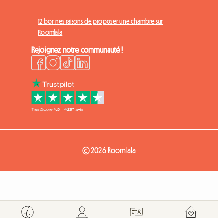
12 bonnes raisons de proposer une chambre sur
Roomlala
Rejoignez notre communauté !
© 2026 Roomlala